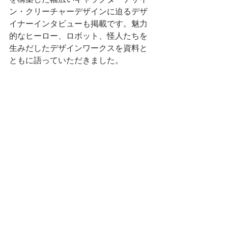
ン・クリーチャーデザインに迫るデザ
イナーインタビューも掲載です。魅力
的なヒーロー、ロボット、怪人たちを
生みだしたデザインワークスを資料と
ともに語っていただきました。