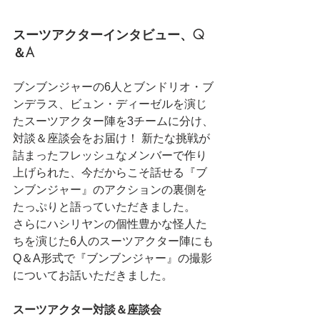
スーツアクターインタビュー、Q
＆A
ブンブンジャーの6人とブンドリオ・ブ
ンデラス、ビュン・ディーゼルを演じ
たスーツアクター陣を3チームに分け、
対談＆座談会をお届け！ 新たな挑戦が
詰まったフレッシュなメンバーで作り
上げられた、今だからこそ話せる『ブ
ンブンジャー』のアクションの裏側を
たっぷりと語っていただきました。
さらにハシリヤンの個性豊かな怪人た
ちを演じた6人のスーツアクター陣にも
Q＆A形式で『ブンブンジャー』の撮影
についてお話いただきました。
スーツアクター対談＆座談会