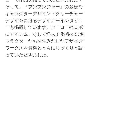
そして、『ブンブンジャー』の多様な
キャラクターデザイン・クリーチャー
デザインに迫るデザイナーインタビュ
ーも掲載しています。ヒーローやロボ
にアイテム、そして怪人！ 数多くのキ
ャラクターたちを生みだしたデザイン
ワークスを資料とともにじっくりと語
っていただきました。