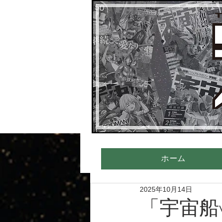
ホーム
2025年10月14日
「宇宙船v