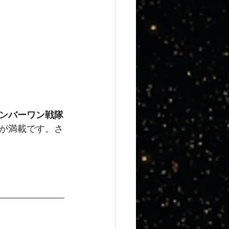
ンバーワン戦隊
が満載です。さ