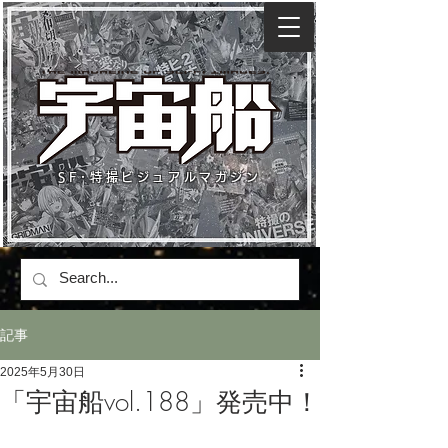
SF･特撮ビジュアルマガジン
記事
2025年5月30日
「宇宙船vol.188」発売中！